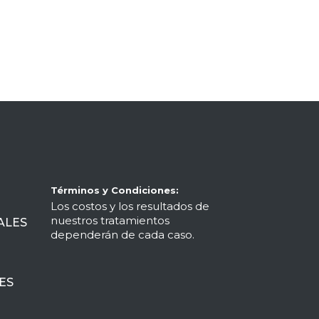
Términos y Condiciones:
Los costos y los resultados de
nuestros tratamientos
ALES
dependerán de cada caso.
ES