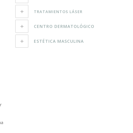
TRATAMIENTOS LÁSER
CENTRO DERMATOLÓGICO
ESTÉTICA MASCULINA
r
ma