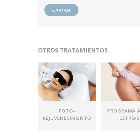
OTROS TRATAMIENTOS
VER
VER
FOTO-
PROGRAMA A
REJUVENECIMIENTO
ESTRÍAS