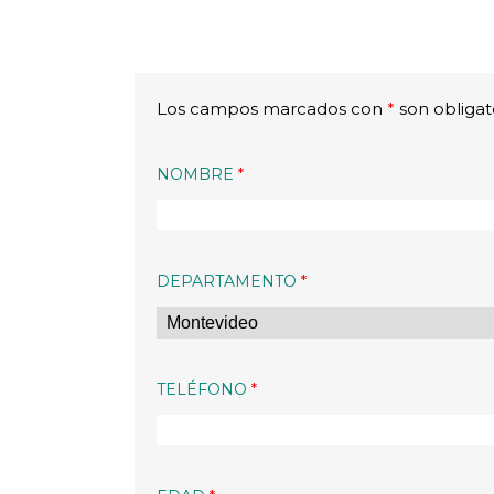
Los campos marcados con
*
son obligat
NOMBRE
*
DEPARTAMENTO
*
TELÉFONO
*