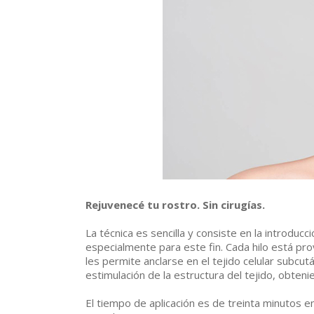
Rejuvenecé tu rostro. Sin cirugías.
La técnica es sencilla y consiste en la introducci
especialmente para este fin. Cada hilo está pro
les permite anclarse en el tejido celular subcu
estimulación de la estructura del tejido, obtenien
El tiempo de aplicación es de treinta minutos e