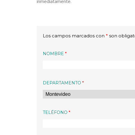
inmediatamente.
Los campos marcados con
*
son obligat
NOMBRE
*
DEPARTAMENTO
*
TELÉFONO
*