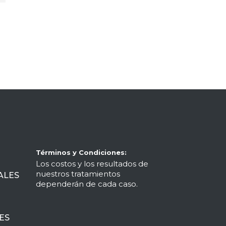
Términos y Condiciones:
Los costos y los resultados de
nuestros tratamientos
ALES
dependerán de cada caso.
ES