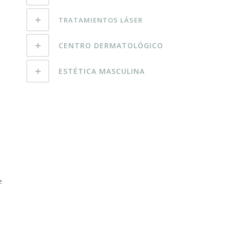
TRATAMIENTOS LÁSER
CENTRO DERMATOLÓGICO
ESTÉTICA MASCULINA
e