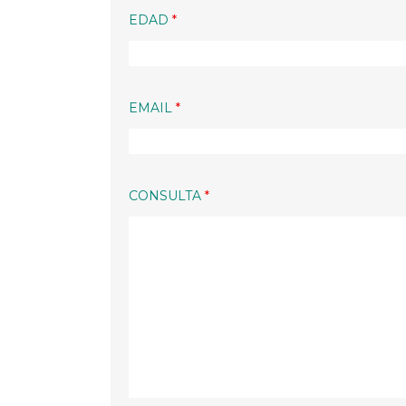
EDAD
*
EMAIL
*
CONSULTA
*