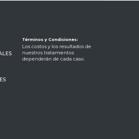
Términos y Condiciones:
Los costos y los resultados de
nuestros tratamientos
ALES
dependerán de cada caso.
ES