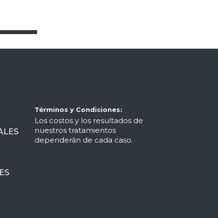
Términos y Condiciones:
Los costos y los resultados de
nuestros tratamientos
ALES
dependerán de cada caso.
ES